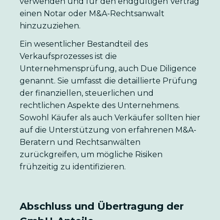
verwenden und für den endgültigen Vertrag
einen Notar oder M&A-Rechtsanwalt
hinzuzuziehen.
Ein wesentlicher Bestandteil des
Verkaufsprozesses ist die
Unternehmensprüfung, auch Due Diligence
genannt. Sie umfasst die detaillierte Prüfung
der finanziellen, steuerlichen und
rechtlichen Aspekte des Unternehmens.
Sowohl Käufer als auch Verkäufer sollten hier
auf die Unterstützung von erfahrenen M&A-
Beratern und Rechtsanwälten
zurückgreifen, um mögliche Risiken
frühzeitig zu identifizieren.
Abschluss und Übertragung der