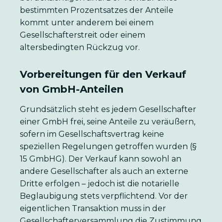
bestimmten Prozentsatzes der Anteile
kommt unter anderem bei einem
Gesellschafterstreit oder einem
altersbedingten Rückzug vor.
Vorbereitungen für den Verkauf
von GmbH-Anteilen
Grundsätzlich steht es jedem Gesellschafter
einer GmbH frei, seine Anteile zu veräußern,
sofern im Gesellschaftsvertrag keine
speziellen Regelungen getroffen wurden (§
15 GmbHG). Der Verkauf kann sowohl an
andere Gesellschafter als auch an externe
Dritte erfolgen – jedoch ist die notarielle
Beglaubigung stets verpflichtend. Vor der
eigentlichen Transaktion muss in der
Gesellschafterversammlung die Zustimmung