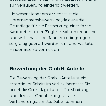
zur Veräußerung eingeholt werden.
Ein wesentlicher erster Schritt ist die
Unternehmensbewertung, da diese die
Grundlage für die Festsetzung eines fairen
Kaufpreises bildet. Zugleich sollten rechtliche
und wirtschaftliche Rahmenbedingungen
sorgfältig geprüft werden, um unerwartete
Hindernisse zu vermeiden.
Bewertung der GmbH-Anteile
Die Bewertung der GmbH-Anteile ist ein
essenzieller Schritt im Verkaufsprozess. Sie
bildet die Grundlage für die Preisfindung
und dient als Orientierung für alle
Verhandlungsschritte. Dabei kommen