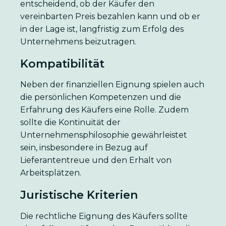
entscheidend, ob der Käufer den
vereinbarten Preis bezahlen kann und ob er
in der Lage ist, langfristig zum Erfolg des
Unternehmens beizutragen.
Kompatibilität
Neben der finanziellen Eignung spielen auch
die persönlichen Kompetenzen und die
Erfahrung des Käufers eine Rolle. Zudem
sollte die Kontinuität der
Unternehmensphilosophie gewährleistet
sein, insbesondere in Bezug auf
Lieferantentreue und den Erhalt von
Arbeitsplätzen.
Juristische Kriterien
Die rechtliche Eignung des Käufers sollte