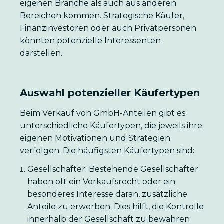
eigenen Branche als auch aus anderen
Bereichen kommen. Strategische Käufer,
Finanzinvestoren oder auch Privatpersonen
könnten potenzielle Interessenten
darstellen.
Auswahl potenzieller Käufertypen
Beim Verkauf von GmbH-Anteilen gibt es
unterschiedliche Käufertypen, die jeweils ihre
eigenen Motivationen und Strategien
verfolgen. Die häufigsten Käufertypen sind:
Gesellschafter: Bestehende Gesellschafter
haben oft ein Vorkaufsrecht oder ein
besonderes Interesse daran, zusätzliche
Anteile zu erwerben. Dies hilft, die Kontrolle
innerhalb der Gesellschaft zu bewahren