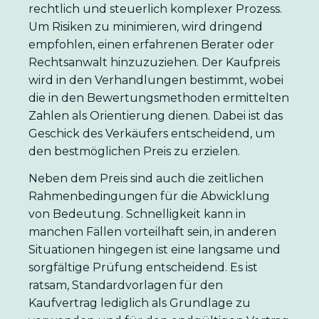
rechtlich und steuerlich komplexer Prozess.
Um Risiken zu minimieren, wird dringend
empfohlen, einen erfahrenen Berater oder
Rechtsanwalt hinzuzuziehen. Der Kaufpreis
wird in den Verhandlungen bestimmt, wobei
die in den Bewertungsmethoden ermittelten
Zahlen als Orientierung dienen. Dabei ist das
Geschick des Verkäufers entscheidend, um
den bestmöglichen Preis zu erzielen.
Neben dem Preis sind auch die zeitlichen
Rahmenbedingungen für die Abwicklung
von Bedeutung. Schnelligkeit kann in
manchen Fällen vorteilhaft sein, in anderen
Situationen hingegen ist eine langsame und
sorgfältige Prüfung entscheidend. Es ist
ratsam, Standardvorlagen für den
Kaufvertrag lediglich als Grundlage zu