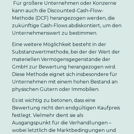
Für größere Unternehmen oder Konzerne
kann auch die Discounted-Cash-Flow-
Methode (DCF) herangezogen werden, die
zukünftige Cash-Flows abdiskontiert, um den
Unternehmenswert zu bestimmen.
Eine weitere Möglichkeit besteht in der
Substanzwertmethode, bei der der Wert der
materiellen Vermögensgegenstände der
GmbH zur Bewertung herangezogen wird.
Diese Methode eignet sich insbesondere für
Unternehmen mit einem hohen Bestand an
physischen Gütern oder Immobilien.
Es ist wichtig zu betonen, dass eine
Bewertung nicht den endgültigen Kaufpreis
festlegt. Vielmehr dient sie als
Ausgangspunkt für die Verhandlungen –
wobei letztlich die Marktbedingungen und