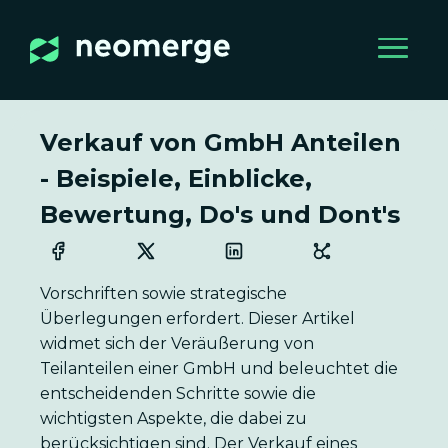
Verkauf von GmbH Anteilen
- Beispiele, Einblicke,
Bewertung, Do's und Dont's
Vorschriften sowie strategische
Überlegungen erfordert. Dieser Artikel
widmet sich der Veräußerung von
Teilanteilen einer GmbH und beleuchtet die
entscheidenden Schritte sowie die
wichtigsten Aspekte, die dabei zu
berücksichtigen sind. Der Verkauf eines