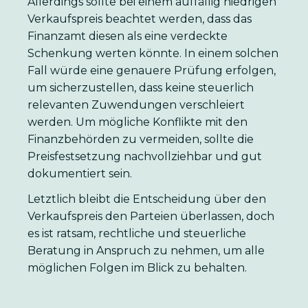
Allerdings sollte bei einem auffällig niedrigen
Verkaufspreis beachtet werden, dass das
Finanzamt diesen als eine verdeckte
Schenkung werten könnte. In einem solchen
Fall würde eine genauere Prüfung erfolgen,
um sicherzustellen, dass keine steuerlich
relevanten Zuwendungen verschleiert
werden. Um mögliche Konflikte mit den
Finanzbehörden zu vermeiden, sollte die
Preisfestsetzung nachvollziehbar und gut
dokumentiert sein.
Letztlich bleibt die Entscheidung über den
Verkaufspreis den Parteien überlassen, doch
es ist ratsam, rechtliche und steuerliche
Beratung in Anspruch zu nehmen, um alle
möglichen Folgen im Blick zu behalten.