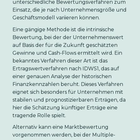
unterschiedliche Bewertungsverfahren zum
Einsatz, die je nach Unternehmensgröße und
Geschäftsmodell variieren können.
Eine gängige Methode ist die intrinsische
Bewertung, bei der der Unternehmenswert
auf Basis der für die Zukunft geschätzten
Gewinne und Cash-Flows ermittelt wird. Ein
bekanntes Verfahren dieser Art ist das
Ertragswertverfahren nach IDWS1, das auf
einer genauen Analyse der historischen
Finanzkennzahlen beruht. Dieses Verfahren
eignet sich besonders für Unternehmen mit
stabilen und prognostizierbaren Erträgen, da
hier die Schätzung künftiger Erträge eine
tragende Rolle spielt.
Alternativ kann eine Marktbewertung
vorgenommen werden, bei der Multiple-