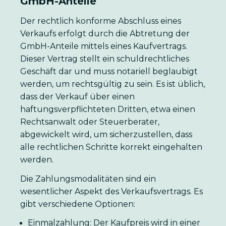
GmbH-Anteile
Der rechtlich konforme Abschluss eines
Verkaufs erfolgt durch die Abtretung der
GmbH-Anteile mittels eines Kaufvertrags.
Dieser Vertrag stellt ein schuldrechtliches
Geschäft dar und muss notariell beglaubigt
werden, um rechtsgültig zu sein. Es ist üblich,
dass der Verkauf über einen
haftungsverpflichteten Dritten, etwa einen
Rechtsanwalt oder Steuerberater,
abgewickelt wird, um sicherzustellen, dass
alle rechtlichen Schritte korrekt eingehalten
werden.
Die Zahlungsmodalitäten sind ein
wesentlicher Aspekt des Verkaufsvertrags. Es
gibt verschiedene Optionen:
Einmalzahlung: Der Kaufpreis wird in einer