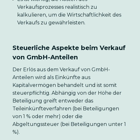
Verkaufsprozesses realistisch zu
kalkulieren, um die Wirtschaftlichkeit des
Verkaufs zu gewährleisten.
Steuerliche Aspekte beim Verkauf
von GmbH-Anteilen
Der Erlös aus dem Verkauf von GmbH-
Anteilen wird als Einkünfte aus
Kapitalvermögen behandelt und ist somit
steuerpflichtig. Abhängig von der Höhe der
Beteiligung greift entweder das
Teileinkünfteverfahren (bei Beteiligungen
von 1 % oder mehr) oder die
Abgeltungssteuer (bei Beteiligungen unter 1
%).