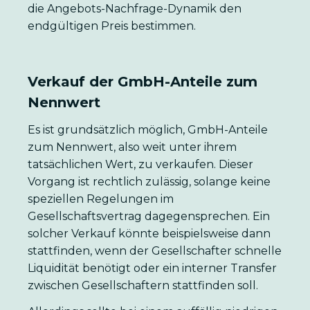
die Angebots-Nachfrage-Dynamik den
endgültigen Preis bestimmen.
Verkauf der GmbH-Anteile zum
Nennwert
Es ist grundsätzlich möglich, GmbH-Anteile
zum Nennwert, also weit unter ihrem
tatsächlichen Wert, zu verkaufen. Dieser
Vorgang ist rechtlich zulässig, solange keine
speziellen Regelungen im
Gesellschaftsvertrag dagegensprechen. Ein
solcher Verkauf könnte beispielsweise dann
stattfinden, wenn der Gesellschafter schnelle
Liquidität benötigt oder ein interner Transfer
zwischen Gesellschaftern stattfinden soll.