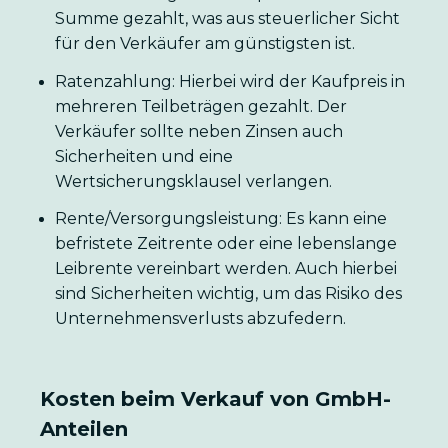
Summe gezahlt, was aus steuerlicher Sicht
für den Verkäufer am günstigsten ist.
Ratenzahlung: Hierbei wird der Kaufpreis in
mehreren Teilbeträgen gezahlt. Der
Verkäufer sollte neben Zinsen auch
Sicherheiten und eine
Wertsicherungsklausel verlangen.
Rente/Versorgungsleistung: Es kann eine
befristete Zeitrente oder eine lebenslange
Leibrente vereinbart werden. Auch hierbei
sind Sicherheiten wichtig, um das Risiko des
Unternehmensverlusts abzufedern.
Kosten beim Verkauf von GmbH-
Anteilen