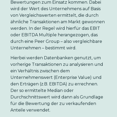
Bewertungen zum Einsatz kommen. Dabei
wird der Wert des Unternehmens auf Basis
von Vergleichswerten ermittelt, die durch
ähnliche Transaktionen am Markt gewonnen
werden. In der Regel wird hierfür das EBIT
oder EBITDA Multiple herangezogen, das
durch eine Peer Group – also vergleichbare
Unternehmen – bestimmt wird.
Hierbei werden Datenbanken genutzt, um
vorherige Transaktionen zu analysieren und
ein Verhältnis zwischen dem
Unternehmenswert (Enterprise Value) und
den Erträgen (z.B. EBITDA) zu errechnen.
Der so ermittelte Median oder
Durchschnittswert wird dann als Grundlage
für die Bewertung der zu verkaufenden
Anteile verwendet.