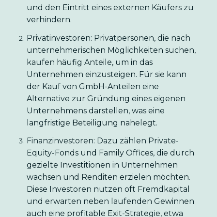
und den Eintritt eines externen Käufers zu
verhindern.
Privatinvestoren: Privatpersonen, die nach
unternehmerischen Möglichkeiten suchen,
kaufen häufig Anteile, um in das
Unternehmen einzusteigen. Für sie kann
der Kauf von GmbH-Anteilen eine
Alternative zur Gründung eines eigenen
Unternehmens darstellen, was eine
langfristige Beteiligung nahelegt.
Finanzinvestoren: Dazu zählen Private-
Equity-Fonds und Family Offices, die durch
gezielte Investitionen in Unternehmen
wachsen und Renditen erzielen möchten.
Diese Investoren nutzen oft Fremdkapital
und erwarten neben laufenden Gewinnen
auch eine profitable Exit-Strategie, etwa