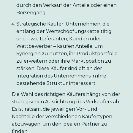
durch den Verkauf der Anteile oder einen
Börsengang.
Strategische Käufer: Unternehmen, die
entlang der Wertschöpfungskette tätig
sind – wie Lieferanten, Kunden oder
Wettbewerber – kaufen Anteile, um
Synergien zu nutzen, ihr Produktportfolio
zu erweitern oder ihre Marktposition zu
stärken. Diese Käufer sind oft an der
Integration des Unternehmens in ihre
bestehende Struktur interessiert.
Die Wahl des richtigen Käufers hängt von der
strategischen Ausrichtung des Verkäufers ab.
Es ist ratsam, die jeweiligen Vor- und
Nachteile der verschiedenen Käufertypen
abzuwägen, um den idealen Partner zu
finden.