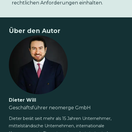
rechtlichen Anforderungen einhalten.
Über den Autor
Dieter Will
Geschäftsführer neomerge GmbH
Dieter berät seit mehr als 15 Jahren Unternehmer,
mittelständische Unternehmen, internationale