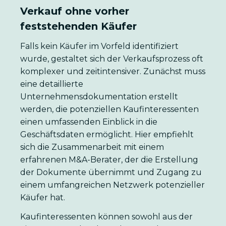
Verkauf ohne vorher
feststehenden Käufer
Falls kein Käufer im Vorfeld identifiziert
wurde, gestaltet sich der Verkaufsprozess oft
komplexer und zeitintensiver. Zunächst muss
eine detaillierte
Unternehmensdokumentation erstellt
werden, die potenziellen Kaufinteressenten
einen umfassenden Einblick in die
Geschäftsdaten ermöglicht. Hier empfiehlt
sich die Zusammenarbeit mit einem
erfahrenen M&A-Berater, der die Erstellung
der Dokumente übernimmt und Zugang zu
einem umfangreichen Netzwerk potenzieller
Käufer hat.
Kaufinteressenten können sowohl aus der