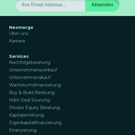
Absenden
Neomerge
Über uns
Karriere
Services
Nachfolgeberatung
Unternehmensverkauf
Unternehmenskauf
Wachstumsfinanzierung
Buy & Build Beratung
M&A Deal Sourcing
Private Equity Beratung
Kapitalerhöhung
Eigenkapitalfinanzierung
Finanzierung