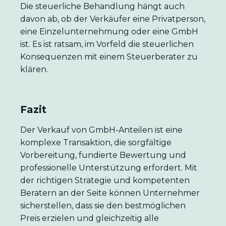
Die steuerliche Behandlung hängt auch
davon ab, ob der Verkäufer eine Privatperson,
eine Einzelunternehmung oder eine GmbH
ist. Es ist ratsam, im Vorfeld die steuerlichen
Konsequenzen mit einem Steuerberater zu
klären.
Fazit
Der Verkauf von GmbH-Anteilen ist eine
komplexe Transaktion, die sorgfältige
Vorbereitung, fundierte Bewertung und
professionelle Unterstützung erfordert. Mit
der richtigen Strategie und kompetenten
Beratern an der Seite können Unternehmer
sicherstellen, dass sie den bestmöglichen
Preis erzielen und gleichzeitig alle