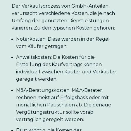
Der Verkaufsprozess von GmbH-Anteilen
verursacht verschiedene Kosten, die je nach
Umfang der genutzten Dienstleistungen
variieren. Zu den typischen Kosten gehören:
Notarkosten: Diese werden in der Regel
vom Käufer getragen.
Anwaltskosten: Die Kosten für die
Erstellung des Kaufvertrags können
individuell zwischen Käufer und Verkäufer
geregelt werden.
M&A-Beratungskosten: M&A-Berater
rechnen meist auf Erfolgsbasis oder mit
monatlichen Pauschalen ab. Die genaue
Vergütungsstruktur sollte vorab
vertraglich geregelt werden.
Es ist wichtig, die Kosten des