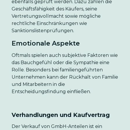
ebenfalls geprüft werden. Dazu zählen die
Geschäftsfähigkeit des Käufers, seine
Vertretungsvollmacht sowie mögliche
rechtliche Einschränkungen wie
Sanktionslistenprüfungen.
Emotionale Aspekte
Oftmals spielen auch subjektive Faktoren wie
das Bauchgefühl oder die Sympathie eine
Rolle. Besonders bei familiengeführten
Unternehmen kann der Rückhalt von Familie
und Mitarbeitern in die
Entscheidungsfindung einfließen.
Verhandlungen und Kaufvertrag
Der Verkauf von GmbH-Anteilen ist ein