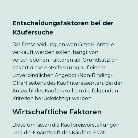
Entscheidungsfaktoren bei der
Käufersuche
Die Entscheidung, an wen GmbH-Anteile
verkauft werden sollen, hängt von
verschiedenen Faktoren ab. Grundsätzlich
basiert diese Entscheidung auf einem
unverbindlichen Angebot (Non-Binding-
Offer) seitens des Kaufinteressenten. Bei der
Auswahl des Käufers sollten die folgenden
Kriterien berücksichtigt werden:
Wirtschaftliche Faktoren
Diese umfassen die Kaufpreisvorstellungen
und die Finanzkraft des Käufers. Es ist