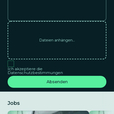
Dateien anhängen...
Ich akzeptiere die
Datenschutzbestimmungen
Absenden
Jobs