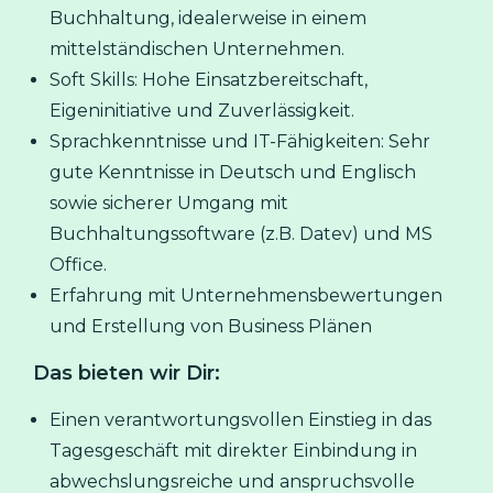
Buchhaltung, idealerweise in einem
mittelständischen Unternehmen.
Soft Skills: Hohe Einsatzbereitschaft,
Eigeninitiative und Zuverlässigkeit.
Sprachkenntnisse und IT-Fähigkeiten: Sehr
gute Kenntnisse in Deutsch und Englisch
sowie sicherer Umgang mit
Buchhaltungssoftware (z.B. Datev) und MS
Office.
Erfahrung mit Unternehmensbewertungen
und Erstellung von Business Plänen
Das bieten wir Dir:
Einen verantwortungsvollen Einstieg in das
Tagesgeschäft mit direkter Einbindung in
abwechslungsreiche und anspruchsvolle