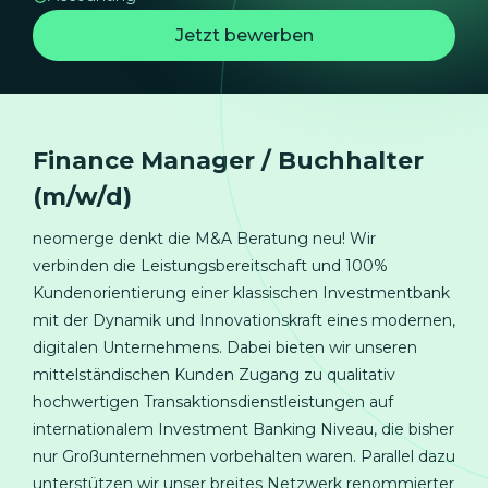
Jetzt bewerben
Finance Manager / Buchhalter
(m/w/d)
neomerge denkt die M&A Beratung neu! Wir
verbinden die Leistungsbereitschaft und 100%
Kundenorientierung einer klassischen Investmentbank
mit der Dynamik und Innovationskraft eines modernen,
digitalen Unternehmens. Dabei bieten wir unseren
mittelständischen Kunden Zugang zu qualitativ
hochwertigen Transaktionsdienstleistungen auf
internationalem Investment Banking Niveau, die bisher
nur Großunternehmen vorbehalten waren. Parallel dazu
unterstützen wir unser breites Netzwerk renommierter