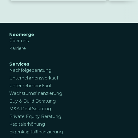
Neomerge
Über uns
Karriere
Services
Nachfolgeberatung
Unternehmensverkauf
Unternehmenskauf
Wachstumsfinanzierung
Buy & Build Beratung
M&A Deal Sourcing
Private Equity Beratung
Kapitalerhöhung
Eigenkapitalfinanzierung