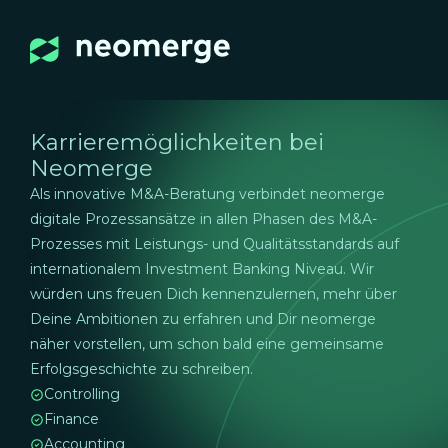
Karrieremöglichkeiten bei
Neomerge
Als innovative M&A-Beratung verbindet neomerge
digitale Prozessansätze in allen Phasen des M&A-
Prozesses mit Leistungs- und Qualitätsstandards auf
internationalem Investment Banking Niveau. Wir
würden uns freuen Dich kennenzulernen, mehr über
Deine Ambitionen zu erfahren und Dir neomerge
näher vorstellen, um schon bald eine gemeinsame
Erfolgsgeschichte zu schreiben.
Controlling
Finance
Accounting