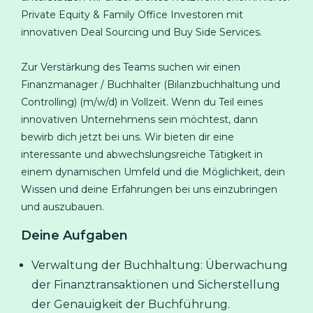
Private Equity & Family Office Investoren mit
innovativen Deal Sourcing und Buy Side Services.
Zur Verstärkung des Teams suchen wir einen
Finanzmanager / Buchhalter (Bilanzbuchhaltung und
Controlling) (m/w/d) in Vollzeit. Wenn du Teil eines
innovativen Unternehmens sein möchtest, dann
bewirb dich jetzt bei uns. Wir bieten dir eine
interessante und abwechslungsreiche Tätigkeit in
einem dynamischen Umfeld und die Möglichkeit, dein
Wissen und deine Erfahrungen bei uns einzubringen
und auszubauen.
Deine Aufgaben
Verwaltung der Buchhaltung: Überwachung
der Finanztransaktionen und Sicherstellung
der Genauigkeit der Buchführung.