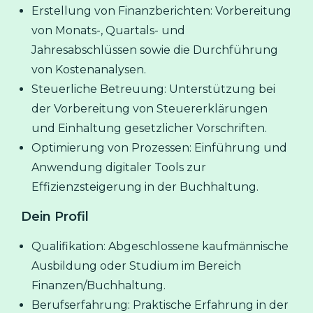
Erstellung von Finanzberichten: Vorbereitung
von Monats-, Quartals- und
Jahresabschlüssen sowie die Durchführung
von Kostenanalysen.
Steuerliche Betreuung: Unterstützung bei
der Vorbereitung von Steuererklärungen
und Einhaltung gesetzlicher Vorschriften.
Optimierung von Prozessen: Einführung und
Anwendung digitaler Tools zur
Effizienzsteigerung in der Buchhaltung.
Dein Profil
Qualifikation: Abgeschlossene kaufmännische
Ausbildung oder Studium im Bereich
Finanzen/Buchhaltung.
Berufserfahrung: Praktische Erfahrung in der