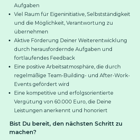
Aufgaben
Viel Raum für Eigeninitiative, Selbstständigkeit
und die Möglichkeit, Verantwortung zu
übernehmen
Aktive Förderung Deiner Weiterentwicklung
durch herausfordernde Aufgaben und
fortlaufendes Feedback
Eine positive Arbeitsatmosphäre, die durch
regelmäßige Team-Building- und After-Work-
Events gefördert wird
Eine kompetitive und erfolgsorientierte
Vergütung von 60.000 Euro, die Deine
Leistungen anerkennt und honoriert
Bist Du bereit, den nächsten Schritt zu
machen?