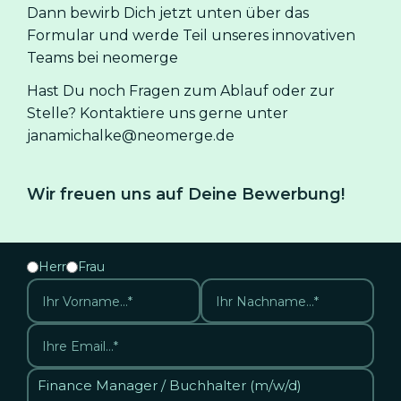
Dann bewirb Dich jetzt unten über das
Formular und werde Teil unseres innovativen
Teams bei neomerge
Hast Du noch Fragen zum Ablauf oder zur
Stelle? Kontaktiere uns gerne unter
janamichalke@neomerge.de
Wir freuen uns auf Deine Bewerbung!
Herr
Frau