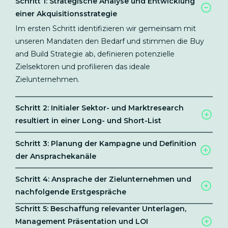
Schritt 1: Strategische Analyse und Entwicklung
einer Akquisitionsstrategie
Im ersten Schritt identifizieren wir gemeinsam mit
unseren Mandaten den Bedarf und stimmen die Buy
and Build Strategie ab, definieren potenzielle
Zielsektoren und profilieren das ideale
Zielunternehmen.
Schritt 2: Initialer Sektor- und Marktresearch
resultiert in einer Long- und Short-List
Schritt 3: Planung der Kampagne und Definition
der Ansprachekanäle
Schritt 4: Ansprache der Zielunternehmen und
nachfolgende Erstgespräche
Schritt 5: Beschaffung relevanter Unterlagen,
Management Präsentation und LOI