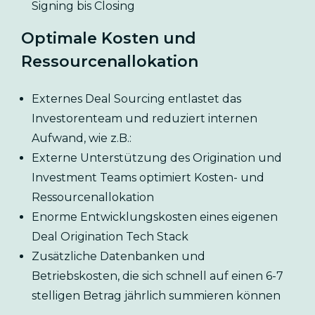
Signing bis Closing
Optimale Kosten und
Ressourcenallokation
Externes Deal Sourcing entlastet das
Investorenteam und reduziert internen
Aufwand, wie z.B.:
Externe Unterstützung des Origination und
Investment Teams optimiert Kosten- und
Ressourcenallokation
Enorme Entwicklungskosten eines eigenen
Deal Origination Tech Stack
Zusätzliche Datenbanken und
Betriebskosten, die sich schnell auf einen 6-7
stelligen Betrag jährlich summieren können