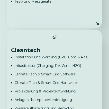
Test- und Messgeräte
Cleantech
Installation und Wartung (EPC, Com & Res)
Infrastruktur (Charging, PV, Wind, H2O)
Climate Tech & Smart Grid Software
Climate Tech & Smart Grid Hardware
Projektierung & Projektentwicklung
Anlagen- Komponentenfertigung
Wasseraufbereitung und Recycling