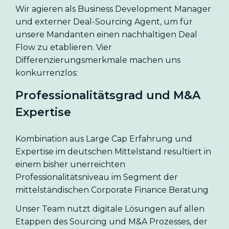
Wir agieren als Business Development Manager
und externer Deal-Sourcing Agent, um für
unsere Mandanten einen nachhaltigen Deal
Flow zu etablieren. Vier
Differenzierungsmerkmale machen uns
konkurrenzlos:
Professionalitätsgrad und M&A
Expertise
Kombination aus Large Cap Erfahrung und
Expertise im deutschen Mittelstand resultiert in
einem bisher unerreichten
Professionalitätsniveau im Segment der
mittelständischen Corporate Finance Beratung
Unser Team nutzt digitale Lösungen auf allen
Etappen des Sourcing und M&A Prozesses, der