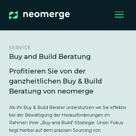
SERVICE
Buy and Build Beratung
Profitieren Sie von der
ganzheitlichen Buy & Build
Beratung von neomerge
Als Ihr Buy & Build Berater unterstützen wir Sie effektiv
bei der Bewältigung der Herausforderungen im
Rahmen Ihrer „Buy-and-Build“-Strategie. Unser Fokus
liegt hierbei auf dem präzisen Sourcing von