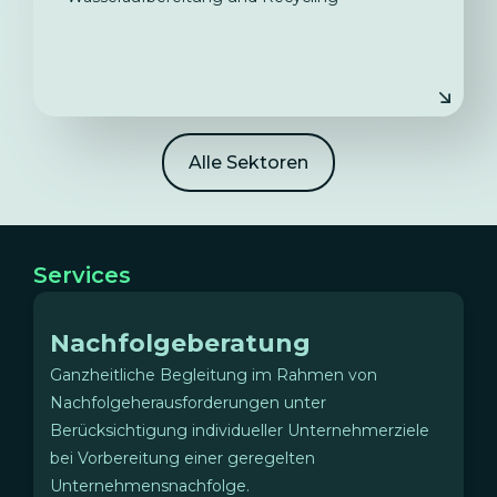
Alle Sektoren
Services
Nachfolgeberatung
Ganzheitliche Begleitung im Rahmen von
Nachfolgeherausforderungen unter
Berücksichtigung individueller Unternehmerziele
bei Vorbereitung einer geregelten
Unternehmensnachfolge.