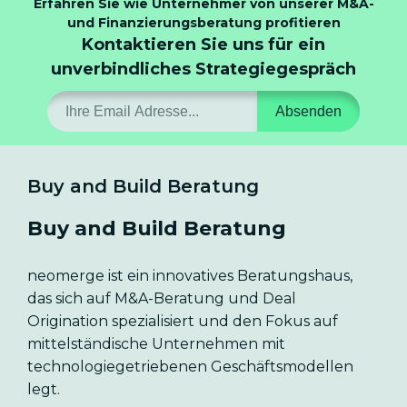
Erfahren Sie wie Unternehmer von unserer M&A-
und Finanzierungsberatung profitieren
Kontaktieren Sie uns für ein
unverbindliches Strategiegespräch
Absenden
Buy and Build Beratung
Buy and Build Beratung
neomerge ist ein innovatives Beratungshaus,
das sich auf M&A-Beratung und Deal
Origination spezialisiert und den Fokus auf
mittelständische Unternehmen mit
technologiegetriebenen Geschäftsmodellen
legt.