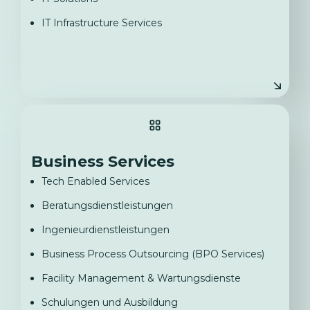
IT Infrastructure Services
Business Services
Tech Enabled Services
Beratungsdienstleistungen
Ingenieurdienstleistungen
Business Process Outsourcing (BPO Services)
Facility Management & Wartungsdienste
Schulungen und Ausbildung