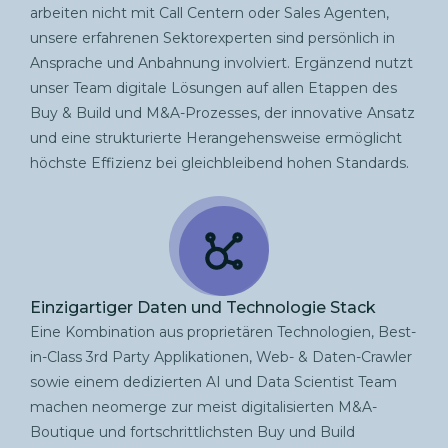
arbeiten nicht mit Call Centern oder Sales Agenten,
unsere erfahrenen Sektorexperten sind persönlich in
Ansprache und Anbahnung involviert. Ergänzend nutzt
unser Team digitale Lösungen auf allen Etappen des
Buy & Build und M&A-Prozesses, der innovative Ansatz
und eine strukturierte Herangehensweise ermöglicht
höchste Effizienz bei gleichbleibend hohen Standards.
Einzigartiger Daten und Technologie Stack
Eine Kombination aus proprietären Technologien, Best-
in-Class 3rd Party Applikationen, Web- & Daten-Crawler
sowie einem dedizierten AI und Data Scientist Team
machen neomerge zur meist digitalisierten M&A-
Boutique und fortschrittlichsten Buy und Build