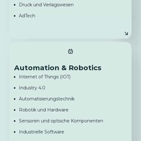
Druck und Verlagswesen
AdTech
Automation & Robotics
Internet of Things (IOT)
Industry 4.0
Automatisierungstechnik
Robotik und Hardware
Sensoren und optische Komponenten
Industrielle Software