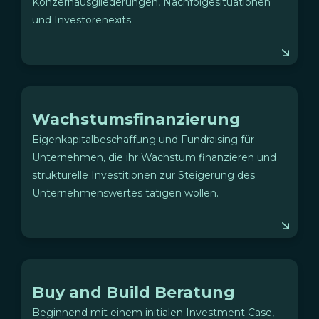
Konzernausgliederungen, Nachfolgesituationen
und Investorenexits.
Wachstumsfinanzierung
Eigenkapitalbeschaffung und Fundraising für
Unternehmen, die ihr Wachstum finanzieren und
strukturelle Investitionen zur Steigerung des
Unternehmenswertes tätigen wollen.
Buy and Build Beratung
Beginnend mit einem initialen Investment Case,