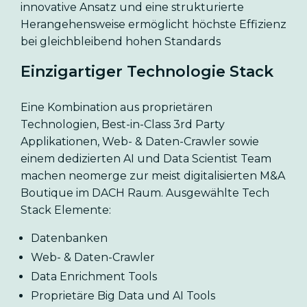
innovative Ansatz und eine strukturierte
Herangehensweise ermöglicht höchste Effizienz
bei gleichbleibend hohen Standards
Einzigartiger
Technologie Stack
Eine Kombination aus proprietären
Technologien, Best-in-Class 3rd Party
Applikationen, Web- & Daten-Crawler sowie
einem dedizierten AI und Data Scientist Team
machen neomerge zur meist digitalisierten M&A
Boutique im DACH Raum. Ausgewählte Tech
Stack Elemente:
Datenbanken
Web- & Daten-Crawler
Data Enrichment Tools
Proprietäre Big Data und AI Tools