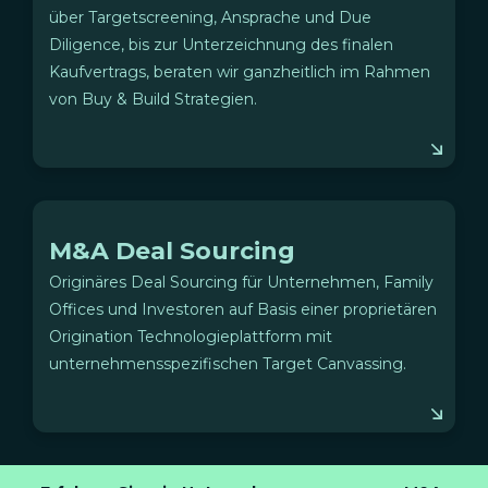
über Targetscreening, Ansprache und Due
Diligence, bis zur Unterzeichnung des finalen
Kaufvertrags, beraten wir ganzheitlich im Rahmen
von Buy & Build Strategien.
M&A Deal Sourcing
Originäres Deal Sourcing für Unternehmen, Family
Offices und Investoren auf Basis einer proprietären
Origination Technologieplattform mit
unternehmensspezifischen Target Canvassing.