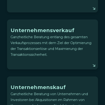
Unternehmensverkauf
Ganzheitliche Beratung entlang des gesamten
Verkaufsprozesses mit dem Ziel der Optimierung
der Transaktionserlöse und Maximierung der
Transaktionssicherheit.
Unternehmenskauf
Ganzheitliche Beratung von Unternehmen und
Investoren bei Akquisitionen im Rahmen von