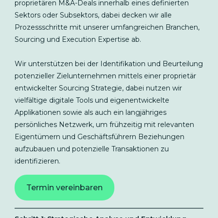
proprietären M&A-Deals innerhalb eines definierten
Sektors oder Subsektors, dabei decken wir alle
Prozessschritte mit unserer umfangreichen Branchen,
Sourcing und Execution Expertise ab.
Wir unterstützen bei der Identifikation und Beurteilung
potenzieller Zielunternehmen mittels einer proprietär
entwickelter Sourcing Strategie, dabei nutzen wir
vielfältige digitale Tools und eigenentwickelte
Applikationen sowie als auch ein langjähriges
persönliches Netzwerk, um frühzeitig mit relevanten
Eigentümern und Geschäftsführern Beziehungen
aufzubauen und potenzielle Transaktionen zu
identifizieren.
Termin vereinbaren