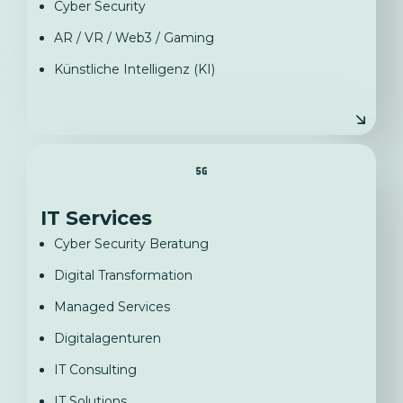
Cyber Security
AR / VR / Web3 / Gaming
Künstliche Intelligenz (KI)
IT Services
Cyber Security Beratung
Digital Transformation
Managed Services
Digitalagenturen
IT Consulting
IT Solutions