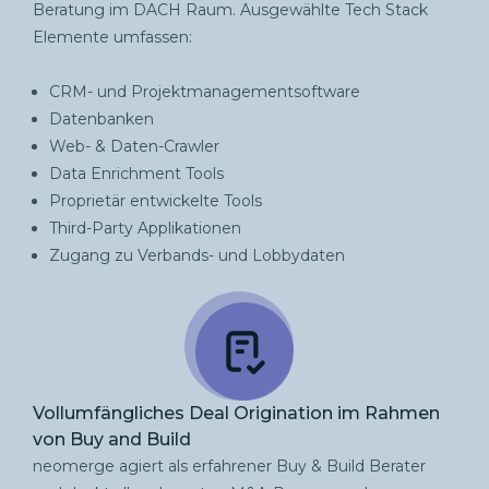
Beratung im DACH Raum. Ausgewählte Tech Stack
Elemente umfassen:
CRM- und Projektmanagementsoftware
Datenbanken
Web- & Daten-Crawler
Data Enrichment Tools
Proprietär entwickelte Tools
Third-Party Applikationen
Zugang zu Verbands- und Lobbydaten
Vollumfängliches Deal Origination im Rahmen
von Buy and Build
neomerge agiert als erfahrener Buy & Build Berater