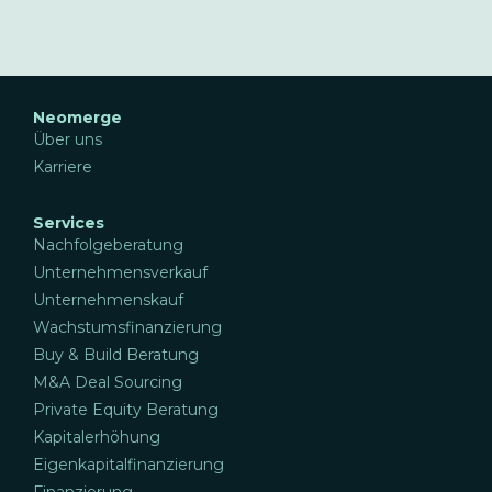
Neomerge
Über uns
Karriere
Services
Nachfolgeberatung
Unternehmensverkauf
Unternehmenskauf
Wachstumsfinanzierung
Buy & Build Beratung
M&A Deal Sourcing
Private Equity Beratung
Kapitalerhöhung
Eigenkapitalfinanzierung