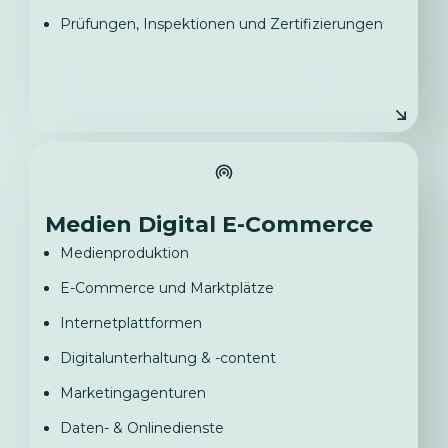
Prüfungen, Inspektionen und Zertifizierungen
Medien Digital E-Commerce
Medienproduktion
E-Commerce und Marktplätze
Internetplattformen
Digitalunterhaltung & -content
Marketingagenturen
Daten- & Onlinedienste