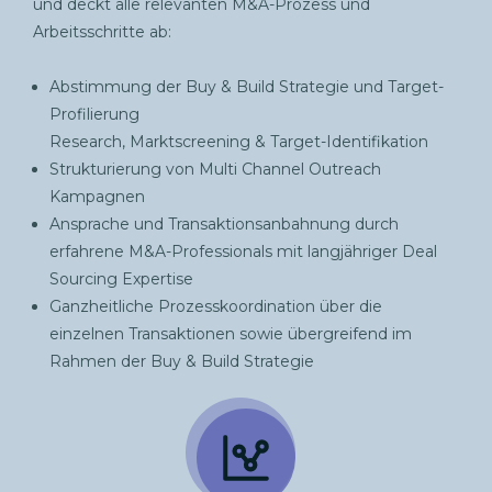
und deckt alle relevanten M&A-Prozess und
Arbeitsschritte ab:
Abstimmung der Buy & Build Strategie und Target-
Profilierung
Research, Marktscreening & Target-Identifikation
Strukturierung von Multi Channel Outreach
Kampagnen
Ansprache und Transaktionsanbahnung durch
erfahrene M&A-Professionals mit langjähriger Deal
Sourcing Expertise
Ganzheitliche Prozesskoordination über die
einzelnen Transaktionen sowie übergreifend im
Rahmen der Buy & Build Strategie