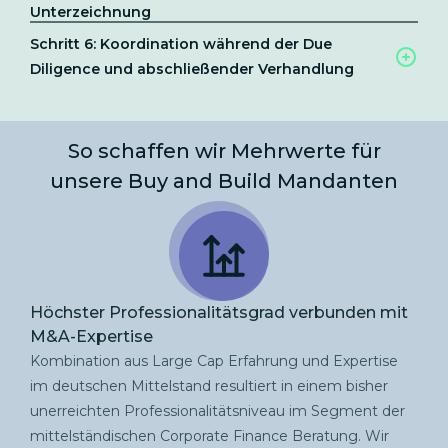
Unterzeichnung
Schritt 6: Koordination während der Due
Diligence und abschließender Verhandlung
So schaffen wir Mehrwerte für
unsere Buy and Build Mandanten
Höchster Professionalitätsgrad verbunden mit
M&A-Expertise
Kombination aus Large Cap Erfahrung und Expertise
im deutschen Mittelstand resultiert in einem bisher
unerreichten Professionalitätsniveau im Segment der
mittelständischen Corporate Finance Beratung. Wir