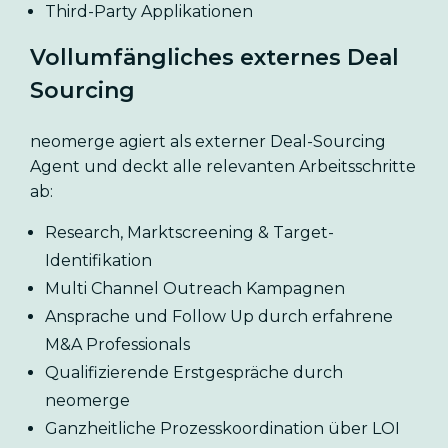
Third-Party Applikationen
Vollumfängliches externes Deal
Sourcing
neomerge agiert als externer Deal-Sourcing
Agent und deckt alle relevanten Arbeitsschritte
ab:
Research, Marktscreening & Target-
Identifikation
Multi Channel Outreach Kampagnen
Ansprache und Follow Up durch erfahrene
M&A Professionals
Qualifizierende Erstgespräche durch
neomerge
Ganzheitliche Prozesskoordination über LOI