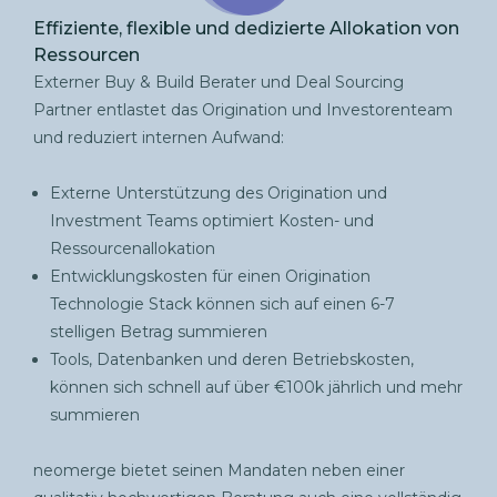
Effiziente, flexible und dedizierte Allokation von
Ressourcen
Externer Buy & Build Berater und Deal Sourcing
Partner entlastet das Origination und Investorenteam
und reduziert internen Aufwand:
Externe Unterstützung des Origination und
Investment Teams optimiert Kosten- und
Ressourcenallokation
Entwicklungskosten für einen Origination
Technologie Stack können sich auf einen 6-7
stelligen Betrag summieren
Tools, Datenbanken und deren Betriebskosten,
können sich schnell auf über €100k jährlich und mehr
summieren
neomerge bietet seinen Mandaten neben einer