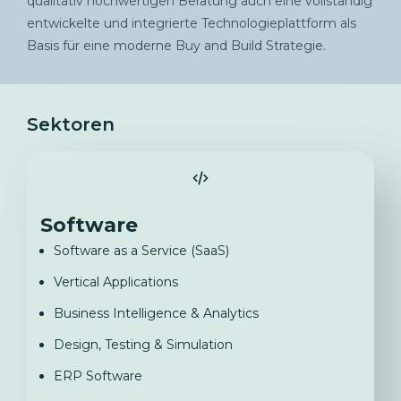
qualitativ hochwertigen Beratung auch eine vollständig
entwickelte und integrierte Technologieplattform als
Basis für eine moderne Buy and Build Strategie.
Sektoren
Software
Software as a Service (SaaS)
Vertical Applications
Business Intelligence & Analytics
Design, Testing & Simulation
ERP Software