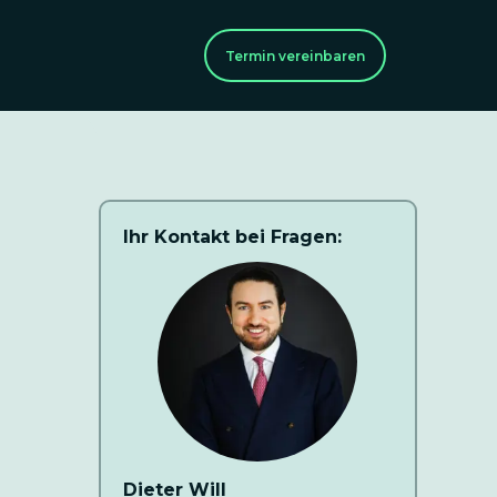
Termin vereinbaren
Ihr Kontakt bei Fragen:
Dieter Will