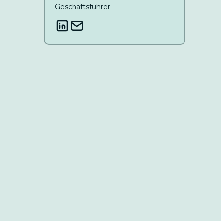
Geschäftsführer