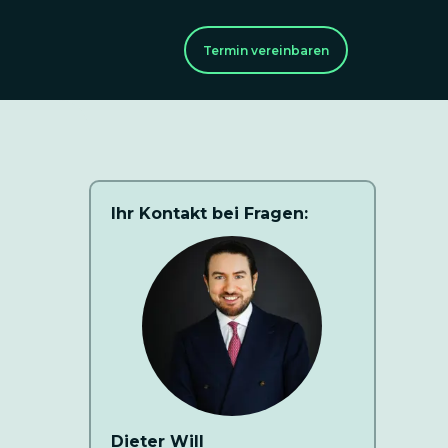
Termin vereinbaren
Ihr Kontakt bei Fragen:
Dieter Will