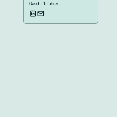
Geschäftsführer