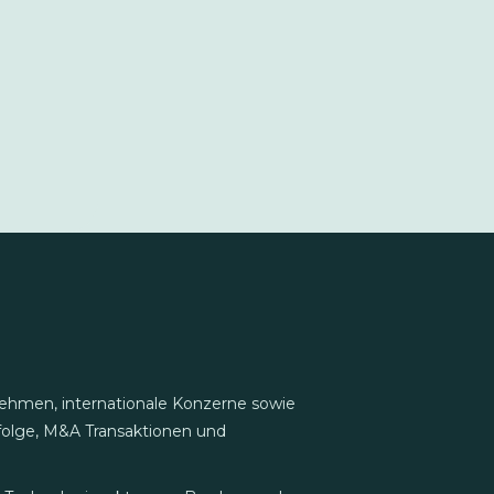
nehmen, internationale Konzerne sowie
folge, M&A Transaktionen und